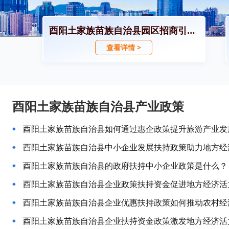
酉阳土家族苗族自治县园区招商引资政策
查看详情 >
酉阳土家族苗族自治县产业政策
酉阳土家族苗族自治县如何通过惠企政策提升旅游产业发
酉阳土家族苗族自治县中小企业发展扶持政策助力地方经
酉阳土家族苗族自治县的政府扶持中小企业政策是什么？
酉阳土家族苗族自治县企业政策扶持资金促进地方经济活
酉阳土家族苗族自治县企业优惠扶持政策如何推动农村经
酉阳土家族苗族自治县企业扶持资金政策激发地方经济活