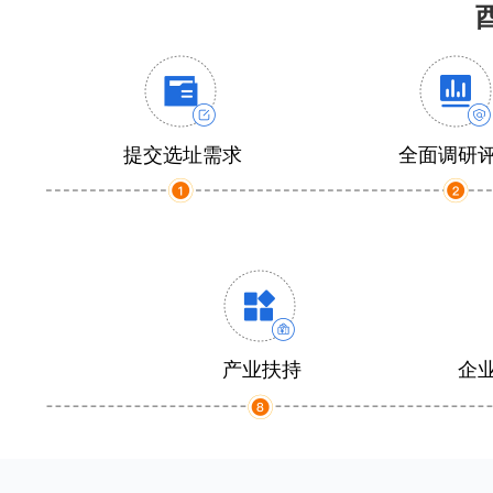
提交选址需求
全面调研
产业扶持
企