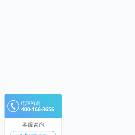
电话咨询
400-166-3656
客服咨询