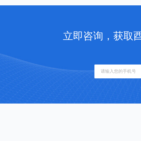
立即咨询，获取