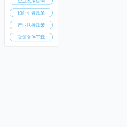
企业政策咨询
招商引资政策
产业扶持政策
政策文件下载