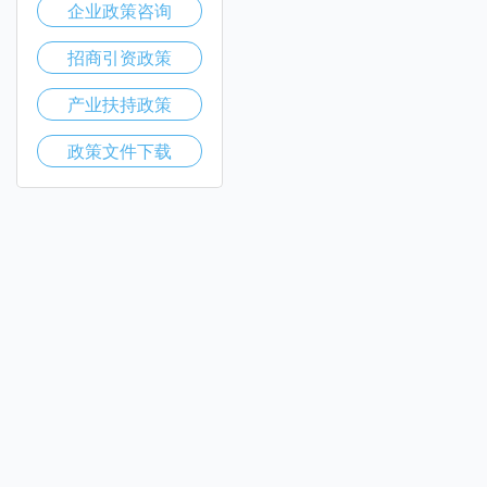
企业政策咨询
招商引资政策
产业扶持政策
政策文件下载