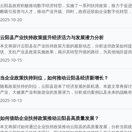
云阳县政府积极推动数字经济转型，实施了一系列扶持政策，致力于促进
断吸引投资与人才，推动产业升级。同时，政府还鼓励企业数字化转型，
2025-10-20
云阳县产业扶持政策提升经济活力与发展潜力分析
本文将探讨云阳县在产业扶持政策方面的最新动态，分析这些政策如何提
状、支柱产业及政策实施效果，揭示其转型升级的路径，为其他地区提供
2025-10-15
当企业政策扶持到位，如何推动云阳县经济新增长？
随着政策扶持的到位，云阳县迎来了经济发展的新机遇。本篇文章将探讨
产业、大健康产业和旅游业的发展潜力，分析成功案例以及未来的战略布
2025-10-13
如何借助企业扶持政策推动云阳县高质量发展？
本文将探讨如何通过企业扶持政策推动云阳县的高质量发展，分析当前政