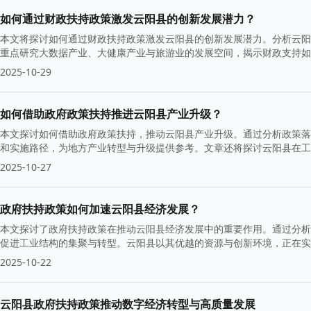
如何通过财政扶持政策激发云阳县的创新发展潜力？
本文将探讨如何通过财政扶持政策激发云阳县的创新发展潜力。分析云阳
重点研究大数据产业、大健康产业与旅游业的发展空间，揭示财政支持如
2025-10-29
如何借助政府政策扶持推进云阳县产业升级？
本文探讨如何借助政府政策扶持，推动云阳县产业升级。通过分析政策落
和实施路径，为地方产业转型与升级提供参考。文章还将探讨云阳县在工
2025-10-27
政府扶持政策如何加速云阳县经济发展？
本文探讨了政府扶持政策在推动云阳县经济发展中的重要作用。通过分析
促进工业结构的集聚与转型。云阳县以其优越的资源与创新环境，正在实
2025-10-22
云阳县政府扶持政策推动数字经济转型与高质量发展