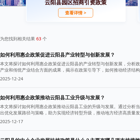
云阳县园区招商引资政策
查看详情 >
为您找到相关结果
63
个
如何利用惠企政策促进云阳县产业转型与创新发展？
本文将探讨如何利用惠企政策促进云阳县的产业转型与创新发展，分析政
产业和传统产业结合方面的成果，揭示在政策引导下，如何推动经济结构
2025-12-24
如何利用惠企政策推动云阳县工业升级与发展？
本文将探讨如何利用惠企政策推动云阳县工业的升级与发展。通过分析当
出优化发展路径与策略，助力实现经济转型升级，推动地方经济高质量发
2025-12-17