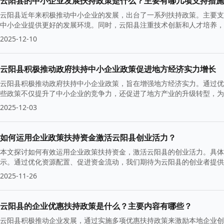
云阳县的中小企业发展扶持政策是什么？主要有哪几项支持措施
云阳县近年来积极推动中小企业的发展，出台了一系列扶持政策。主要支
中小企业提供更好的发展环境。同时，云阳县注重技术创新和人才培养，
2025-12-10
云阳县积极推动政府扶持中小企业政策促进地方经济实力增长
云阳县积极推动政府扶持中小企业政策，旨在增强地方经济实力。通过优
些政策不仅提升了中小企业的竞争力，还促进了地方产业的升级转型，为
2025-12-03
如何运用企业政策扶持资金激活云阳县创业活力？
本文探讨如何有效运用企业政策扶持资金，激活云阳县的创业活力。具体
示。通过优化资源配置、促进资金流动，我们期待为云阳县的创业者提供
2025-11-26
云阳县的企业优惠扶持政策是什么？主要内容有哪些？
云阳县积极推动企业发展，通过实施多项优惠扶持政策来激励本地企业创