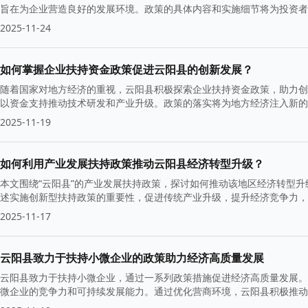
旨在为企业营造良好的发展环境。政策的具体内容和实施细节将为投资者
2025-11-24
如何掌握企业扶持资金政策促进云阳县的创新发展？
随着国家对地方经济的重视，云阳县积极探索企业扶持资金政策，助力创
以资金支持推动技术研发和产业升级。政策的落实将为地方经济注入新的
2025-11-19
如何利用产业发展扶持政策推动云阳县经济转型升级？
本文围绕“云阳县”的产业发展扶持政策，探讨如何推动该地区经济转型
述实施创新型扶持政策的重要性，促进传统产业升级，提升经济竞争力，
2025-11-17
云阳县致力于扶持小微企业的政策助力经济高质量发展
云阳县致力于扶持小微企业，通过一系列政策措施促进经济高质量发展。
微企业的竞争力和可持续发展能力。通过优化营商环境，云阳县积极推动
标。