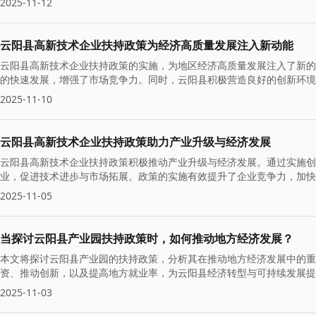
2025-11-12
云阳县高新技术企业扶持政策为经济高质量发展注入新动能
云阳县高新技术企业扶持政策的实施，为地区经济高质量发展注入了新的
的快速发展，增强了市场竞争力。同时，云阳县积极营造良好的创新环境
2025-11-10
云阳县高新技术企业扶持政策助力产业升级与经济发展
云阳县高新技术企业扶持政策积极推动产业升级与经济发展。通过实施创
业，促进技术进步与市场拓展。政策的实施有效提升了企业竞争力，加快
2025-11-05
当探讨云阳县产业园扶持政策时，如何推动地方经济发展？
本文将探讨云阳县产业园的扶持政策，分析其在推动地方经济发展中的重
资、推动创新，以及提高地方就业率，为云阳县经济转型与可持续发展提
2025-11-03