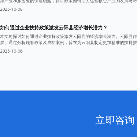
康产业和旅游业的快速崛起，探讨政策如何助力这些核心产业的发展与转
2025-10-08
如何通过企业扶持政策激发云阳县经济增长潜力？
本文将探讨如何通过企业扶持政策激发云阳县的经济增长潜力。云阳县作
展。通过分析现有政策及成功案例，旨在为云阳县制定更加精准的扶持措
2025-10-06
立即咨询