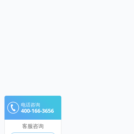
电话咨询
400-166-3656
客服咨询