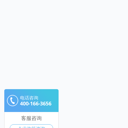
电话咨询
400-166-3656
客服咨询