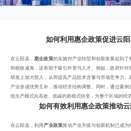
如何利用惠企政策促进云阳
在云阳县，
惠企政策
的实施对产业转型和创新发展起到了
和税收减免，还有助于吸引外资与人才。例如，政府针对
研发上加大投入，从而提高产品技术含量与市场竞争力。
产业形成优势互补，推动经济结构调整。同时，通过案例
统生产模式向高效、低碳的新模式转变，为整个区域的经
如何有效利用惠企政策推动云
在云阳县，利用
产业政策
推动产业升级与创新机制已成为