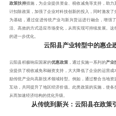
政策扶持
措施，为企业提供资金、税收减免等支持，助力
计扣除政策，加强了企业对科技创新的投入，同时激发了
为基础，通过促进传统产业与新兴货运进行融合，增强
活、高效的方式适应市场变化，从而实现可持续发展。这
的进一步优化。
云阳县产业转型中的惠企
云阳县积极响应国家的
优惠政策
，通过实施一系列的
产业
业提供了税收减免和融资支持，大大降低了企业的运营成
励传统产业向高新技术领域转型。例如，通过整合当地资
互动，共同提升了地区经济价值。此类政策的实施，使各
从而加速经济结构的优化升级。
从传统到新兴：云阳县在政策