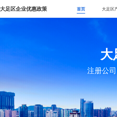
大足区企业优惠政策
首页
大足区
大
注册公司