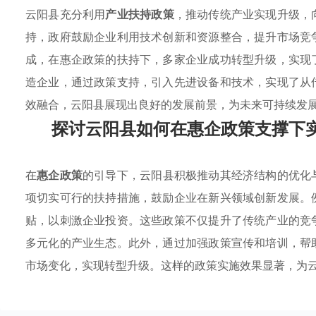
云阳县充分利用
产业扶持政策
，推动传统产业实现升级，
持，政府鼓励企业利用技术创新和资源整合，提升市场竞
成，在惠企政策的扶持下，多家企业成功转型升级，实现
造企业，通过政策支持，引入先进设备和技术，实现了从
效融合，云阳县展现出良好的发展前景，为未来可持续发
探讨云阳县如何在惠企政策支撑下
在
惠企政策
的引导下，云阳县积极推动其经济结构的优化
项切实可行的扶持措施，鼓励企业在新兴领域创新发展。
贴，以刺激企业投资。这些政策不仅提升了传统产业的竞
多元化的产业生态。此外，通过加强政策宣传和培训，帮
市场变化，实现转型升级。这样的政策实施效果显著，为