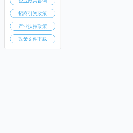
企业政策咨询
招商引资政策
产业扶持政策
政策文件下载