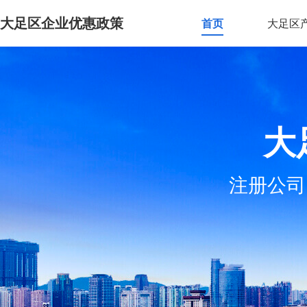
大足区企业优惠政策
首页
大足区
大
注册公司