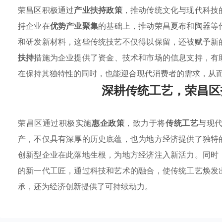
荣昌区积极通过
产业扶持政策
，推动传统文化与现代科技
持企业在
优势产业聚集
的基础上，推动荣昌夏布和陶器等
和研发新材料，这些传统技艺不仅得以保留，还被赋予新
扶持
措施为企业提供了资金、技术和市场的信息支持，有
在保持其独特性的同时，也能迎合现代消费者的需求，从
深耕传统工艺，荣昌区
荣昌区通过积极实施
惠企政策
，致力于将
传统工艺
与现
产，不仅具有深厚的历史底蕴，也为地方经济提供了独特
创新型企业在此落地生根，为地方经济注入新活力。同时
的新一代工匠，通过科技和艺术的融合，使传统工艺焕发
承，还为经济创新提供了可持续动力。