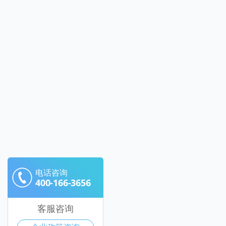
电话咨询
400-166-3656
客服咨询