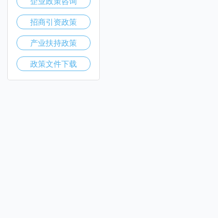
企业政策咨询
招商引资政策
产业扶持政策
政策文件下载