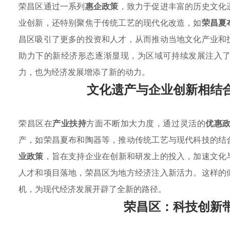
荣昌区通过一系列
惠企政策
，致力于促进丰富的历史文化
业创新，还特别聚焦于传统工艺的现代化改造，如
荣昌夏
昌区吸引了更多的投资和人才，从而推动当地文化产业和
助力下的新经济形态逐渐显现，为区域可持续发展注入
力，也为经济发展增添了新的动力。
文化遗产与企业创新相结
荣昌区在
产业扶持
方面不断加大力度，通过灵活的
优惠
产，如荣昌夏布和陶器等，推动传统工艺与现代科技的结
业政策
，旨在支持企业在创新和研发上的投入，加速文化
人才和项目落地，荣昌区为地方经济注入新活力。这样的
机，为现代经济发展开辟了全新的路径。
荣昌区：科技创新