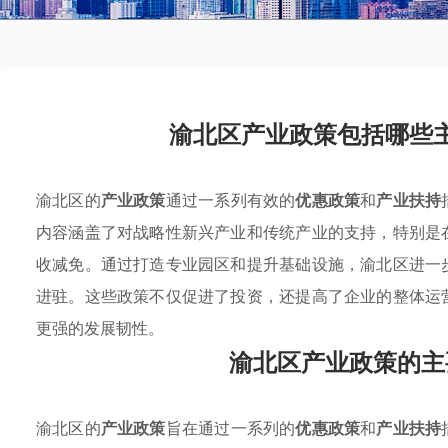
渝北区产业政策包括哪些
渝北区的
产业政策
通过一系列有效的
优惠政策
和
产业扶持
内容涵盖了对战略性新兴产业和传统产业的支持，特别是
收减免。通过打造专业园区和提升基础设施，渝北区进一
进驻。这些政策不仅促进了投资，还提高了企业的整体运
更强的发展韧性。
渝北区产业政策的主
渝北区的
产业政策
旨在通过一系列的
优惠政策
和
产业扶持