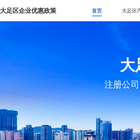
大足区企业优惠政策
首页
大足区
大
注册公司