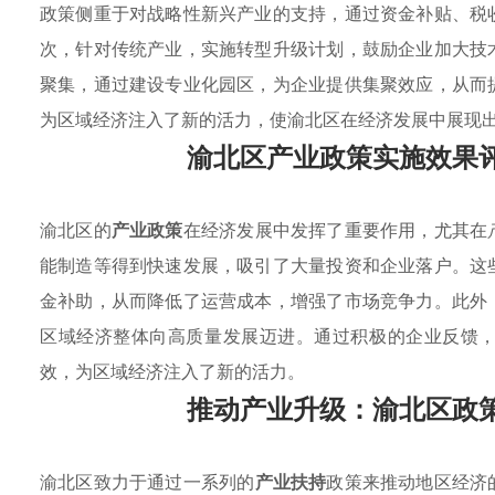
政策侧重于对战略性新兴产业的支持，通过资金补贴、税
次，针对传统产业，实施转型升级计划，鼓励企业加大技
聚集，通过建设专业化园区，为企业提供集聚效应，从而
为区域经济注入了新的活力，使渝北区在经济发展中展现
渝北区产业政策实施效果
渝北区的
产业政策
在经济发展中发挥了重要作用，尤其在
能制造等得到快速发展，吸引了大量投资和企业落户。这
金补助，从而降低了运营成本，增强了市场竞争力。此外
区域经济整体向高质量发展迈进。通过积极的企业反馈
效，为区域经济注入了新的活力。
推动产业升级：渝北区政
渝北区致力于通过一系列的
产业扶持
政策来推动地区经济