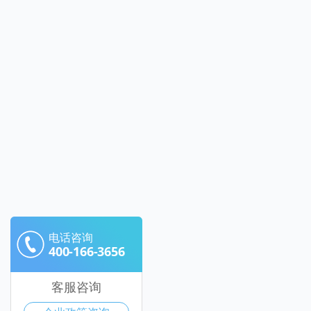
电话咨询
400-166-3656
客服咨询