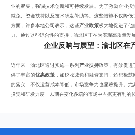
业的聚集，强调技术创新和可持续发展。为了激励企业投
减免、资金扶持以及技术研发补助等。这些措施不仅降低
方面，许多本地公司表示，这些
产业政策
极大地促进了他
力。通过这些综合性的支持，渝北区正在为实现高质量发
企业反响与展望：渝北区在
近年来，渝北区通过实施一系列
产业扶持
政策，有效促进
供了丰富的
优惠政策
，如税收减免和融资支持，还积极鼓
的落实，不仅运营成本降低，市场竞争力也显著提升。尤
投资和研发力度，以期在变化多端的市场中占据更有利的