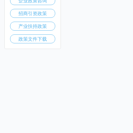
企业政策咨询
招商引资政策
产业扶持政策
政策文件下载