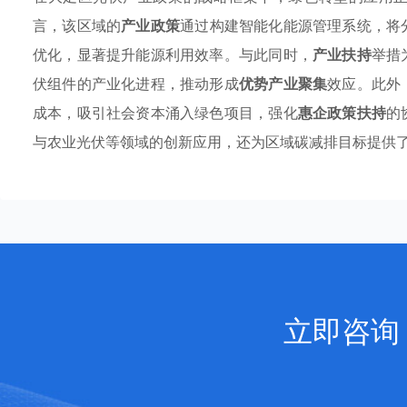
言，该区域的
产业政策
通过构建智能化能源管理系统，将
优化，显著提升能源利用效率。与此同时，
产业扶持
举措
伏组件的产业化进程，推动形成
优势产业聚集
效应。此外
成本，吸引社会资本涌入绿色项目，强化
惠企政策扶持
的
与农业光伏等领域的创新应用，还为区域碳减排目标提供
立即咨询