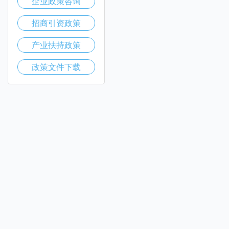
企业政策咨询
招商引资政策
产业扶持政策
政策文件下载